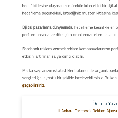
hedef kitlesine ulaşmanızı mümkün kılan etkili bir
dijita
hedefleme seçenekleri, istediğiniz müşteri kitlesine kes
Dijital pazarlama dünyasında,
hedefleme kesinlikle en ö
performansınızı ve dönüşüm oranlarınızı artırmaktadır.
Facebook reklam vermek
reklam kampanyalarınızın perf
etkisini artırmanıza yardımcı olabilir.
Marka sayfanızın istatistikler bölümünde organik payla
sergilediğini ayrıntılı bir şekilde inceleyebilirsiniz. Bu 
geçebilirsiniz.
Önceki Yazı
Ankara Facebook Reklam Ajansı