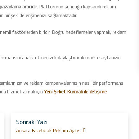
l pazarlama aracıdır
. Platformun sunduğu kapsamlı reklam
in bir şekilde erişmenizi sağlamaktadır.
nemli faktörlerden biridir. Doğru hedeflemeler yapmak, reklam
ormansını analiz etmenizi kolaylaştırarak marka sayfanızın
şımlarınızın ve reklam kampanyalarınızın nasıl bir performans
konuda hizmet almak için
Yeni Şirket Kurmak
ile
iletişime
Sonraki Yazı
Ankara Facebook Reklam Ajansı