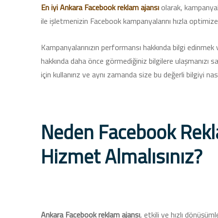
En iyi
Ankara Facebook reklam ajansı
olarak, kampanyal
ile işletmenizin Facebook kampanyalarını hızla optimiz
Kampanyalarınızın performansı hakkında bilgi edinmek ve
hakkında daha önce görmediğiniz bilgilere ulaşmanızı sa
için kullanırız ve aynı zamanda size bu değerli bilgiyi nas
Neden Facebook Rekl
Hizmet Almalısınız?
Ankara Facebook reklam ajansı
, etkili ve hızlı dönüşü