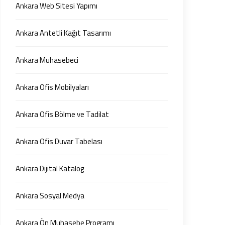
Ankara Web Sitesi Yapımı
Ankara Antetli Kağıt Tasarımı
Ankara Muhasebeci
Ankara Ofis Mobilyaları
Ankara Ofis Bölme ve Tadilat
Ankara Ofis Duvar Tabelası
Ankara Dijital Katalog
Ankara Sosyal Medya
Ankara Ön Muhasebe Programı