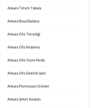
Ankara Totem Tabela
Ankara Boya Badana
Ankara Ofis Temizliği
Ankara Ofis Kiralama
Ankara Ofis Store Perde
Ankara Ofis Elektrik İşleri
Ankara Promosyon Ürünleri
Ankara Şirket Avukatı