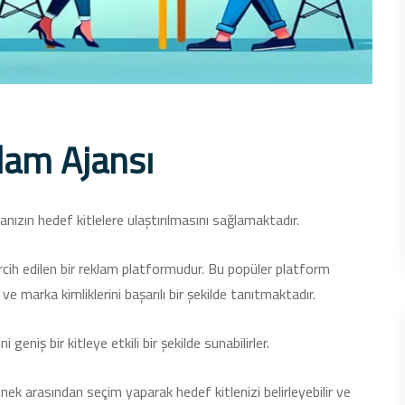
lam Ajansı
ızın hedef kitlelere ulaştırılmasını sağlamaktadır.
rcih edilen bir reklam platformudur. Bu popüler platform
ve marka kimliklerini başarılı bir şekilde tanıtmaktadır.
geniş bir kitleye etkili bir şekilde sunabilirler.
k arasından seçim yaparak hedef kitlenizi belirleyebilir ve