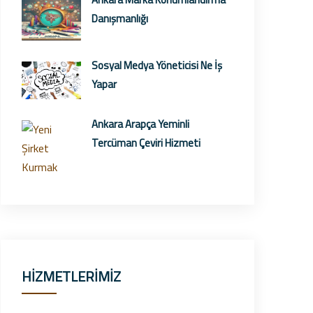
Danışmanlığı
Sosyal Medya Yöneticisi Ne İş
Yapar
Ankara Arapça Yeminli
Tercüman Çeviri Hizmeti
HİZMETLERİMİZ