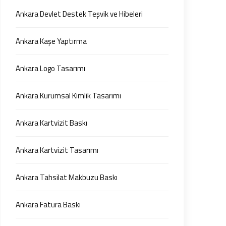
Ankara Devlet Destek Teşvik ve Hibeleri
Ankara Kaşe Yaptırma
Ankara Logo Tasarımı
Ankara Kurumsal Kimlik Tasarımı
Ankara Kartvizit Baskı
Ankara Kartvizit Tasarımı
Ankara Tahsilat Makbuzu Baskı
Ankara Fatura Baskı