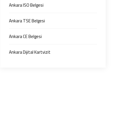
Ankara ISO Belgesi
Ankara TSE Belgesi
Ankara CE Belgesi
Ankara Dijital Kartvizit