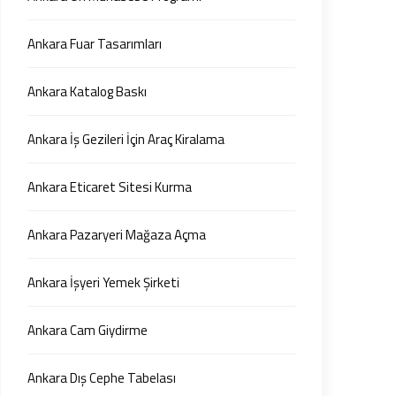
Ankara Fuar Tasarımları
Ankara Katalog Baskı
Ankara İş Gezileri İçin Araç Kiralama
Ankara Eticaret Sitesi Kurma
Ankara Pazaryeri Mağaza Açma
Ankara İşyeri Yemek Şirketi
Ankara Cam Giydirme
Ankara Dış Cephe Tabelası