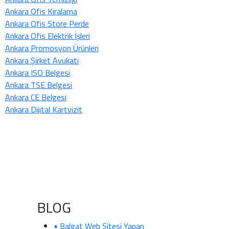
Ankara Ofis Kiralama
Ankara Ofis Store Perde
Ankara Ofis Elektrik İşleri
Ankara Promosyon Ürünleri
Ankara Şirket Avukatı
Ankara ISO Belgesi
Ankara TSE Belgesi
Ankara CE Belgesi
Ankara Dijital Kartvizit
BLOG
• Balgat Web Sitesi Yapan