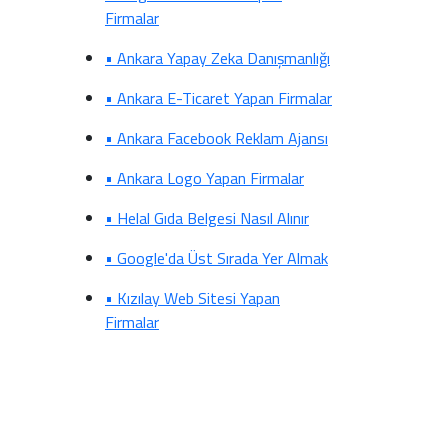
Firmalar
• Ankara Yapay Zeka Danışmanlığı
• Ankara E-Ticaret Yapan Firmalar
• Ankara Facebook Reklam Ajansı
• Ankara Logo Yapan Firmalar
• Helal Gıda Belgesi Nasıl Alınır
• Google'da Üst Sırada Yer Almak
• Kızılay Web Sitesi Yapan
Firmalar