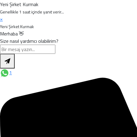
Yeni Şirket Kurmak
Genellikle 1 saat içinde yanıt verir...
×
Yeni Şirket Kurmak
Merhaba 👋
Size nasıl yardımcı olabilirim?
1