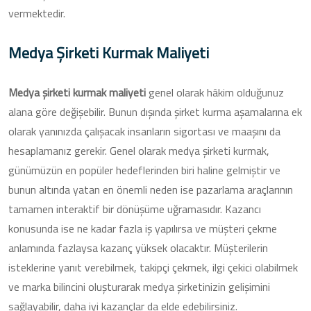
vermektedir.
Medya Şirketi Kurmak Maliyeti
Medya şirketi kurmak maliyeti
genel olarak hâkim olduğunuz
alana göre değişebilir. Bunun dışında şirket kurma aşamalarına ek
olarak yanınızda çalışacak insanların sigortası ve maaşını da
hesaplamanız gerekir. Genel olarak medya şirketi kurmak,
günümüzün en popüler hedeflerinden biri haline gelmiştir ve
bunun altında yatan en önemli neden ise pazarlama araçlarının
tamamen interaktif bir dönüşüme uğramasıdır. Kazancı
konusunda ise ne kadar fazla iş yapılırsa ve müşteri çekme
anlamında fazlaysa kazanç yüksek olacaktır. Müşterilerin
isteklerine yanıt verebilmek, takipçi çekmek, ilgi çekici olabilmek
ve marka bilincini oluşturarak medya şirketinizin gelişimini
sağlayabilir, daha iyi kazançlar da elde edebilirsiniz.