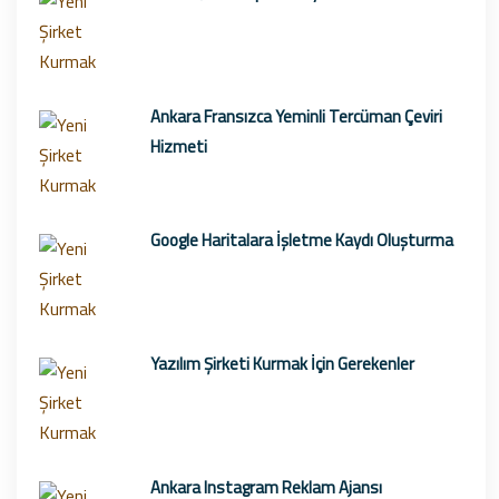
Ankara Fransızca Yeminli Tercüman Çeviri
Hizmeti
Google Haritalara İşletme Kaydı Oluşturma
Yazılım Şirketi Kurmak İçin Gerekenler
Ankara Instagram Reklam Ajansı