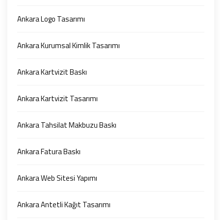
Ankara Logo Tasarımı
Ankara Kurumsal Kimlik Tasarımı
Ankara Kartvizit Baskı
Ankara Kartvizit Tasarımı
Ankara Tahsilat Makbuzu Baskı
Ankara Fatura Baskı
Ankara Web Sitesi Yapımı
Ankara Antetli Kağıt Tasarımı