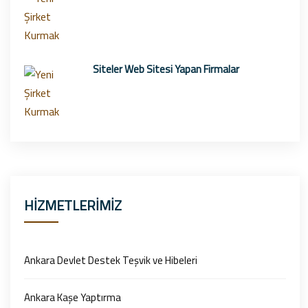
Siteler Web Sitesi Yapan Firmalar
HİZMETLERİMİZ
Ankara Devlet Destek Teşvik ve Hibeleri
Ankara Kaşe Yaptırma