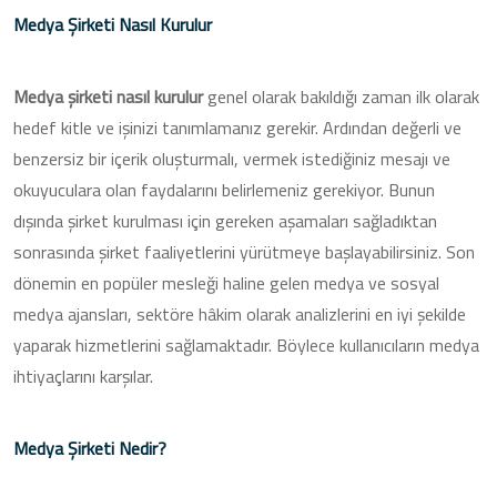
Medya Şirketi Nasıl Kurulur
Medya şirketi nasıl kurulur
genel olarak bakıldığı zaman ilk olarak
hedef kitle ve işinizi tanımlamanız gerekir. Ardından değerli ve
benzersiz bir içerik oluşturmalı, vermek istediğiniz mesajı ve
okuyuculara olan faydalarını belirlemeniz gerekiyor. Bunun
dışında şirket kurulması için gereken aşamaları sağladıktan
sonrasında şirket faaliyetlerini yürütmeye başlayabilirsiniz. Son
dönemin en popüler mesleği haline gelen medya ve sosyal
medya ajansları, sektöre hâkim olarak analizlerini en iyi şekilde
yaparak hizmetlerini sağlamaktadır. Böylece kullanıcıların medya
ihtiyaçlarını karşılar.
Medya Şirketi Nedir?