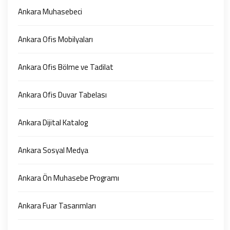
Ankara Muhasebeci
Ankara Ofis Mobilyaları
Ankara Ofis Bölme ve Tadilat
Ankara Ofis Duvar Tabelası
Ankara Dijital Katalog
Ankara Sosyal Medya
Ankara Ön Muhasebe Programı
Ankara Fuar Tasarımları