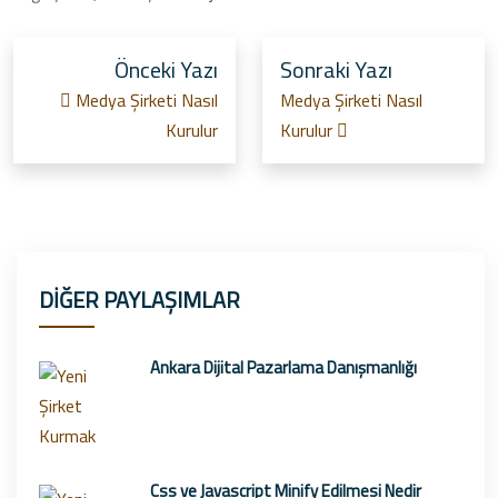
Önceki Yazı
Sonraki Yazı
Medya Şirketi Nasıl
Medya Şirketi Nasıl
Kurulur
Kurulur
DİĞER PAYLAŞIMLAR
Ankara Dijital Pazarlama Danışmanlığı
Css ve Javascript Minify Edilmesi Nedir