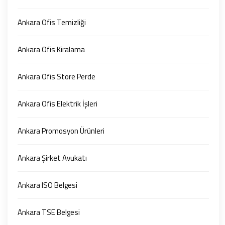
Ankara Ofis Temizliği
Ankara Ofis Kiralama
Ankara Ofis Store Perde
Ankara Ofis Elektrik İşleri
Ankara Promosyon Ürünleri
Ankara Şirket Avukatı
Ankara ISO Belgesi
Ankara TSE Belgesi