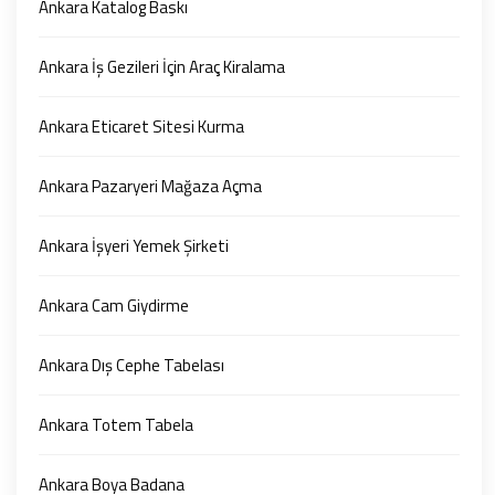
Ankara Katalog Baskı
Ankara İş Gezileri İçin Araç Kiralama
Ankara Eticaret Sitesi Kurma
Ankara Pazaryeri Mağaza Açma
Ankara İşyeri Yemek Şirketi
Ankara Cam Giydirme
Ankara Dış Cephe Tabelası
Ankara Totem Tabela
Ankara Boya Badana