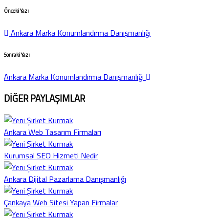
Önceki Yazı
Ankara Marka Konumlandırma Danışmanlığı
Sonraki Yazı
Ankara Marka Konumlandırma Danışmanlığı
DİĞER PAYLAŞIMLAR
Ankara Web Tasarım Firmaları
Kurumsal SEO Hizmeti Nedir
Ankara Dijital Pazarlama Danışmanlığı
Çankaya Web Sitesi Yapan Firmalar