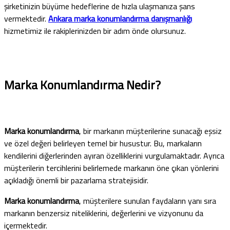
şirketinizin büyüme hedeflerine de hızla ulaşmanıza şans
vermektedir.
Ankara marka konumlandırma danışmanlığı
hizmetimiz ile rakiplerinizden bir adım önde olursunuz.
Marka Konumlandırma Nedir?
Marka konumlandırma
, bir markanın müşterilerine sunacağı eşsiz
ve özel değeri belirleyen temel bir husustur. Bu, markaların
kendilerini diğerlerinden ayıran özelliklerini vurgulamaktadır. Ayrıca
müşterilerin tercihlerini belirlemede markanın öne çıkan yönlerini
açıkladığı önemli bir pazarlama stratejisidir.
Marka konumlandırma
, müşterilere sunulan faydaların yanı sıra
markanın benzersiz niteliklerini, değerlerini ve vizyonunu da
içermektedir.