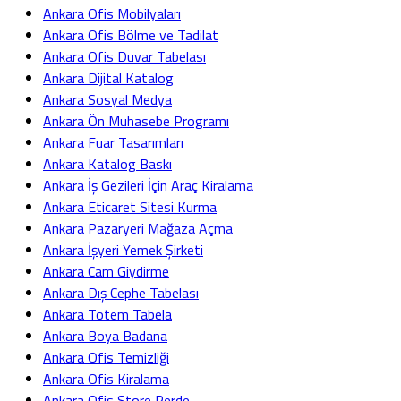
Ankara Ofis Mobilyaları
Ankara Ofis Bölme ve Tadilat
Ankara Ofis Duvar Tabelası
Ankara Dijital Katalog
Ankara Sosyal Medya
Ankara Ön Muhasebe Programı
Ankara Fuar Tasarımları
Ankara Katalog Baskı
Ankara İş Gezileri İçin Araç Kiralama
Ankara Eticaret Sitesi Kurma
Ankara Pazaryeri Mağaza Açma
Ankara İşyeri Yemek Şirketi
Ankara Cam Giydirme
Ankara Dış Cephe Tabelası
Ankara Totem Tabela
Ankara Boya Badana
Ankara Ofis Temizliği
Ankara Ofis Kiralama
Ankara Ofis Store Perde