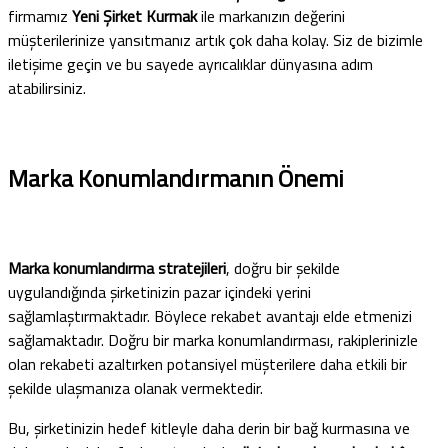
firmamız
Yeni Şirket Kurmak
ile markanızın değerini
müşterilerinize yansıtmanız artık çok daha kolay. Siz de bizimle
iletişime geçin ve bu sayede ayrıcalıklar dünyasına adım
atabilirsiniz.
Marka Konumlandırmanın Önemi
Marka konumlandırma stratejileri
, doğru bir şekilde
uygulandığında şirketinizin pazar içindeki yerini
sağlamlaştırmaktadır. Böylece rekabet avantajı elde etmenizi
sağlamaktadır. Doğru bir marka konumlandırması, rakiplerinizle
olan rekabeti azaltırken potansiyel müşterilere daha etkili bir
şekilde ulaşmanıza olanak vermektedir.
Bu, şirketinizin hedef kitleyle daha derin bir bağ kurmasına ve