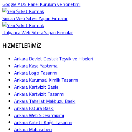
Google ADS Panel Kurulum ve Yönetimi
Sincan Web Sitesi Yapan Firmalar
İtalyanca Web Sitesi Yapan Firmalar
HİZMETLERİMİZ
Ankara Devlet Destek Teşvik ve Hibeleri
Ankara Kaşe Yaptırma
Ankara Logo Tasarımı
Ankara Kurumsal Kimlik Tasarımı
Ankara Kartvizit Baskı
Ankara Kartvizit Tasarımı
Ankara Tahsilat Makbuzu Baskı
Ankara Fatura Baskı
Ankara Web Sitesi Yapımı
Ankara Antetli Kağıt Tasarımı
Ankara Muhasebeci