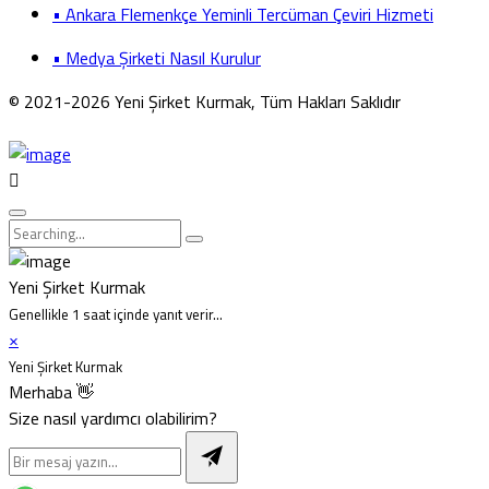
• Ankara Flemenkçe Yeminli Tercüman Çeviri Hizmeti
• Medya Şirketi Nasıl Kurulur
© 2021-2026 Yeni Şirket Kurmak, Tüm Hakları Saklıdır
Yeni Şirket Kurmak
Genellikle 1 saat içinde yanıt verir...
×
Yeni Şirket Kurmak
Merhaba 👋
Size nasıl yardımcı olabilirim?