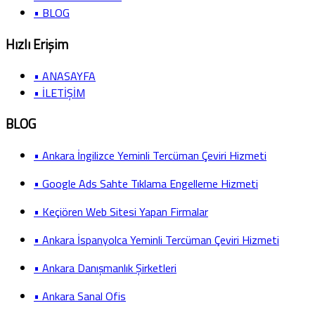
• BLOG
Hızlı Erişim
• ANASAYFA
• İLETİŞİM
BLOG
• Ankara İngilizce Yeminli Tercüman Çeviri Hizmeti
• Google Ads Sahte Tıklama Engelleme Hizmeti
• Keçiören Web Sitesi Yapan Firmalar
• Ankara İspanyolca Yeminli Tercüman Çeviri Hizmeti
• Ankara Danışmanlık Şirketleri
• Ankara Sanal Ofis