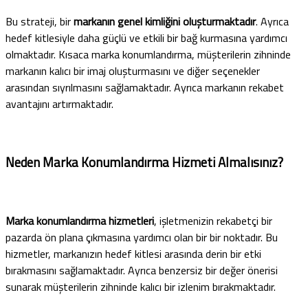
Bu strateji, bir
markanın genel kimliğini oluşturmaktadır
. Ayrıca
hedef kitlesiyle daha güçlü ve etkili bir bağ kurmasına yardımcı
olmaktadır. Kısaca marka konumlandırma, müşterilerin zihninde
markanın kalıcı bir imaj oluşturmasını ve diğer seçenekler
arasından sıyrılmasını sağlamaktadır. Ayrıca markanın rekabet
avantajını artırmaktadır.
Neden Marka Konumlandırma Hizmeti Almalısınız?
Marka konumlandırma hizmetleri
, işletmenizin rekabetçi bir
pazarda ön plana çıkmasına yardımcı olan bir bir noktadır. Bu
hizmetler, markanızın hedef kitlesi arasında derin bir etki
bırakmasını sağlamaktadır. Ayrıca benzersiz bir değer önerisi
sunarak müşterilerin zihninde kalıcı bir izlenim bırakmaktadır.