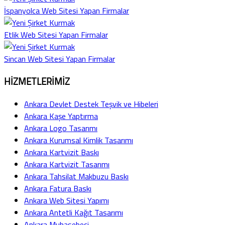
İspanyolca Web Sitesi Yapan Firmalar
Etlik Web Sitesi Yapan Firmalar
Sincan Web Sitesi Yapan Firmalar
HİZMETLERİMİZ
Ankara Devlet Destek Teşvik ve Hibeleri
Ankara Kaşe Yaptırma
Ankara Logo Tasarımı
Ankara Kurumsal Kimlik Tasarımı
Ankara Kartvizit Baskı
Ankara Kartvizit Tasarımı
Ankara Tahsilat Makbuzu Baskı
Ankara Fatura Baskı
Ankara Web Sitesi Yapımı
Ankara Antetli Kağıt Tasarımı
Ankara Muhasebeci