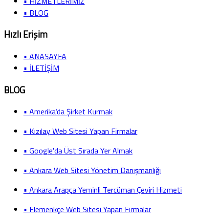
• HİZMETLERİMİZ
• BLOG
Hızlı Erişim
• ANASAYFA
• İLETİŞİM
BLOG
• Amerika’da Şirket Kurmak
• Kızılay Web Sitesi Yapan Firmalar
• Google'da Üst Sırada Yer Almak
• Ankara Web Sitesi Yönetim Danışmanlığı
• Ankara Arapça Yeminli Tercüman Çeviri Hizmeti
• Flemenkçe Web Sitesi Yapan Firmalar