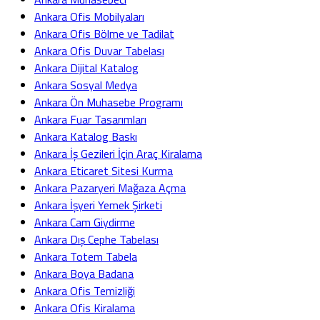
Ankara Ofis Mobilyaları
Ankara Ofis Bölme ve Tadilat
Ankara Ofis Duvar Tabelası
Ankara Dijital Katalog
Ankara Sosyal Medya
Ankara Ön Muhasebe Programı
Ankara Fuar Tasarımları
Ankara Katalog Baskı
Ankara İş Gezileri İçin Araç Kiralama
Ankara Eticaret Sitesi Kurma
Ankara Pazaryeri Mağaza Açma
Ankara İşyeri Yemek Şirketi
Ankara Cam Giydirme
Ankara Dış Cephe Tabelası
Ankara Totem Tabela
Ankara Boya Badana
Ankara Ofis Temizliği
Ankara Ofis Kiralama