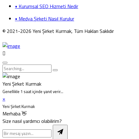
• Kurumsal SEO Hizmeti Nedir
• Medya Şirketi Nasıl Kurulur
© 2021-2026 Yeni Şirket Kurmak, Tüm Hakları Saklıdır
Yeni Şirket Kurmak
Genellikle 1 saat içinde yanıt verir...
×
Yeni Şirket Kurmak
Merhaba 👋
Size nasıl yardımcı olabilirim?