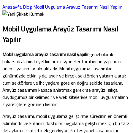
Anasayfa
Blog
Mobil Uygulama Arayüz Tasarımı Nasıl Yapılır
Mobil Uygulama Arayüz Tasarımı Nasıl
Yapılır
Mobil uygulama arayüz tasarımı nasıl yapılır
genel olarak
bakarsak alanında yetkin profesyoneller tarafından yapılarak
önemli yatırımlar almaktadır. Mobil uygulama tasarımları
günümüzde etkin iş dallarıdır ve birçok sektörden yatırım alarak
tüm sektörlere ve ihtiyaçlara göre en doğru şekilde tasarlanır.
Arayüz tasarımını kabaca anlatmak gerekirse arayüz, sıkça
duyduğumuz bir kelimedir ve web siteleriyle mobil uygulamaların
ziyaretçilere görünen kısmıdır.
Arayüz tasarımı, mobil uygulama geliştirme sürecinin en önemli
adımlarıdır ve kullanıcı dostu bir uygulama geliştirmek için bu tarz
detaylara dikkat etmek gerekiyor. Profesyonel tasarımcılar