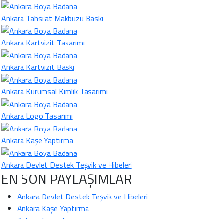
Ankara Tahsilat Makbuzu Baskı
Ankara Kartvizit Tasarımı
Ankara Kartvizit Baskı
Ankara Kurumsal Kimlik Tasarımı
Ankara Logo Tasarımı
Ankara Kaşe Yaptırma
Ankara Devlet Destek Teşvik ve Hibeleri
EN SON PAYLAŞIMLAR
Ankara Devlet Destek Teşvik ve Hibeleri
Ankara Kaşe Yaptırma