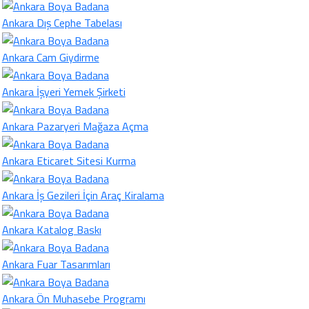
Ankara Dış Cephe Tabelası
Ankara Cam Giydirme
Ankara İşyeri Yemek Şirketi
Ankara Pazaryeri Mağaza Açma
Ankara Eticaret Sitesi Kurma
Ankara İş Gezileri İçin Araç Kiralama
Ankara Katalog Baskı
Ankara Fuar Tasarımları
Ankara Ön Muhasebe Programı