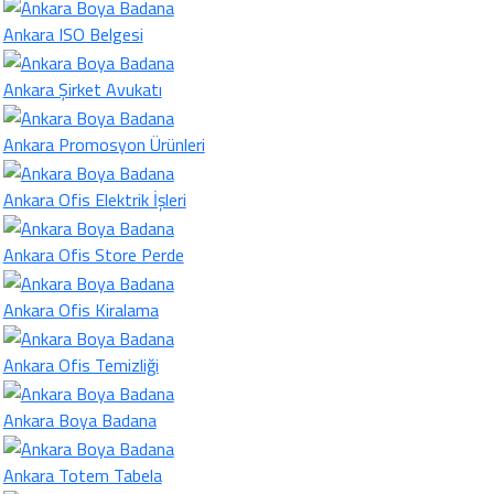
Ankara ISO Belgesi
Ankara Şirket Avukatı
Ankara Promosyon Ürünleri
Ankara Ofis Elektrik İşleri
Ankara Ofis Store Perde
Ankara Ofis Kiralama
Ankara Ofis Temizliği
Ankara Boya Badana
Ankara Totem Tabela