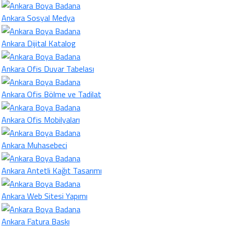
Ankara Sosyal Medya
Ankara Dijital Katalog
Ankara Ofis Duvar Tabelası
Ankara Ofis Bölme ve Tadilat
Ankara Ofis Mobilyaları
Ankara Muhasebeci
Ankara Antetli Kağıt Tasarımı
Ankara Web Sitesi Yapımı
Ankara Fatura Baskı