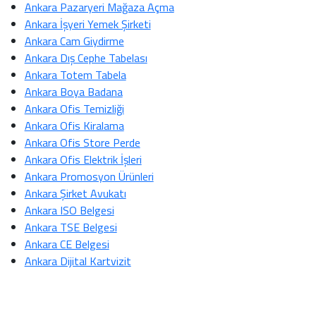
Ankara Pazaryeri Mağaza Açma
Ankara İşyeri Yemek Şirketi
Ankara Cam Giydirme
Ankara Dış Cephe Tabelası
Ankara Totem Tabela
Ankara Boya Badana
Ankara Ofis Temizliği
Ankara Ofis Kiralama
Ankara Ofis Store Perde
Ankara Ofis Elektrik İşleri
Ankara Promosyon Ürünleri
Ankara Şirket Avukatı
Ankara ISO Belgesi
Ankara TSE Belgesi
Ankara CE Belgesi
Ankara Dijital Kartvizit