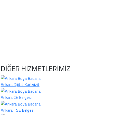
DİĞER HİZMETLERİMİZ
Ankara Dijital Kartvizit
Ankara CE Belgesi
Ankara TSE Belgesi