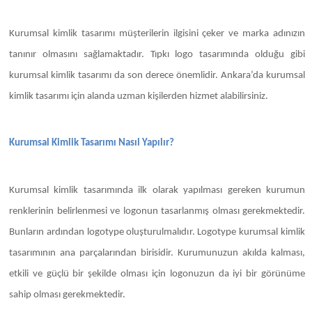
Kurumsal kimlik tasarımı müşterilerin ilgisini çeker ve marka adınızın
tanınır olmasını sağlamaktadır. Tıpkı logo tasarımında olduğu gibi
kurumsal kimlik tasarımı da son derece önemlidir. Ankara’da kurumsal
kimlik tasarımı için alanda uzman kişilerden hizmet alabilirsiniz.
Kurumsal Kimlik Tasarımı Nasıl Yapılır?
Kurumsal kimlik tasarımında ilk olarak yapılması gereken kurumun
renklerinin belirlenmesi ve logonun tasarlanmış olması gerekmektedir.
Bunların ardından logotype oluşturulmalıdır. Logotype kurumsal kimlik
tasarımının ana parçalarından birisidir. Kurumunuzun akılda kalması,
etkili ve güçlü bir şekilde olması için logonuzun da iyi bir görünüme
sahip olması gerekmektedir.