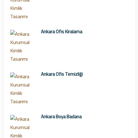
Ankara Ofis Kiralama
Ankara Ofis Temizliği
Ankara Boya Badana