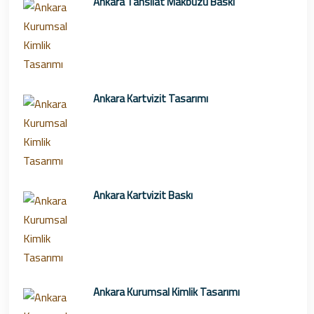
Ankara Tahsilat Makbuzu Baskı
Ankara Kartvizit Tasarımı
Ankara Kartvizit Baskı
Ankara Kurumsal Kimlik Tasarımı