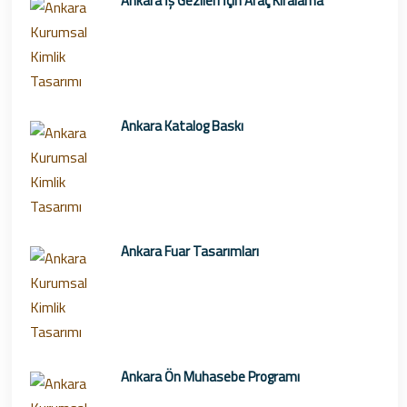
Ankara İş Gezileri İçin Araç Kiralama
Ankara Katalog Baskı
Ankara Fuar Tasarımları
Ankara Ön Muhasebe Programı