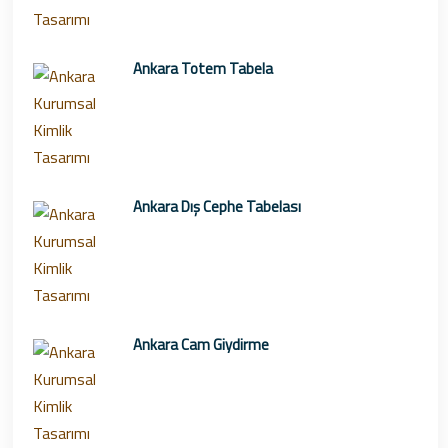
Ankara Totem Tabela
Ankara Dış Cephe Tabelası
Ankara Cam Giydirme