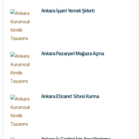
Ankara İşyeri Yemek Şirketi
Ankara Pazaryeri Mağaza Açma
Ankara Eticaret Sitesi Kurma