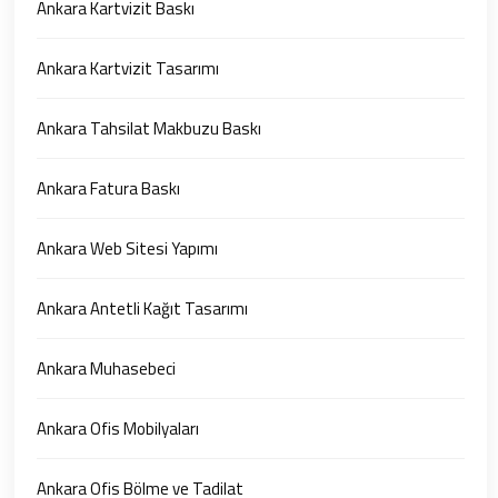
Ankara Kartvizit Baskı
Ankara Kartvizit Tasarımı
Ankara Tahsilat Makbuzu Baskı
Ankara Fatura Baskı
Ankara Web Sitesi Yapımı
Ankara Antetli Kağıt Tasarımı
Ankara Muhasebeci
Ankara Ofis Mobilyaları
Ankara Ofis Bölme ve Tadilat