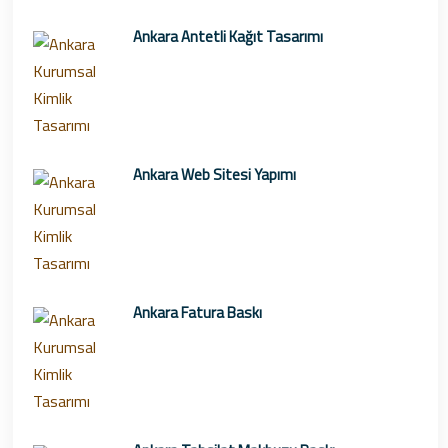
Ankara Antetli Kağıt Tasarımı
Ankara Web Sitesi Yapımı
Ankara Fatura Baskı