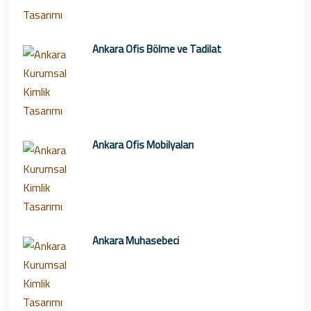
Ankara Ofis Bölme ve Tadilat
Ankara Ofis Mobilyaları
Ankara Muhasebeci