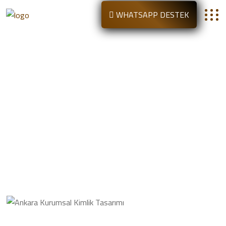
WHATSAPP DESTEK
Ankara Kurumsal Kimlik Tasarımı
Anasayfa
Ankara Kurumsal Kimlik Tasarımı