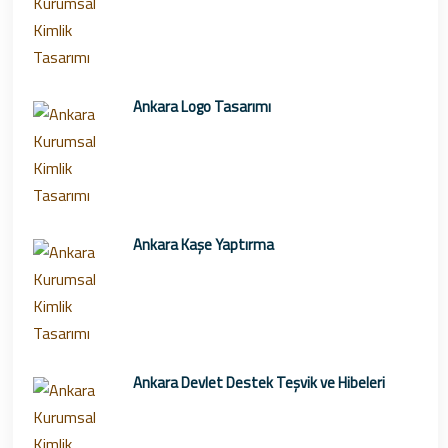
Ankara Logo Tasarımı
Ankara Kaşe Yaptırma
Ankara Devlet Destek Teşvik ve Hibeleri