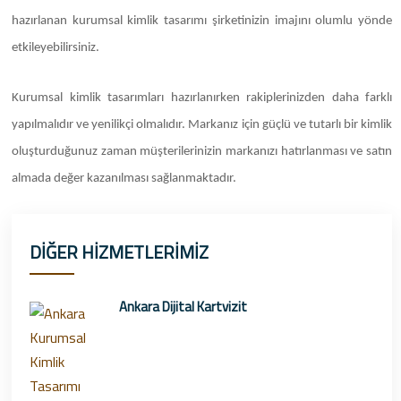
hazırlanan kurumsal kimlik tasarımı şirketinizin imajını olumlu yönde
etkileyebilirsiniz.
Kurumsal kimlik tasarımları hazırlanırken rakiplerinizden daha farklı
yapılmalıdır ve yenilikçi olmalıdır. Markanız için güçlü ve tutarlı bir kimlik
oluşturduğunuz zaman müşterilerinizin markanızı hatırlanması ve satın
almada değer kazanılması sağlanmaktadır.
DİĞER HİZMETLERİMİZ
Ankara Dijital Kartvizit