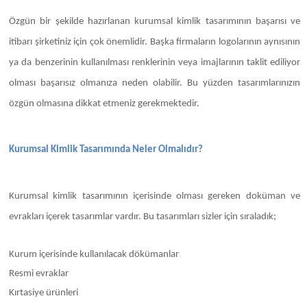
Özgün bir şekilde hazırlanan kurumsal kimlik tasarımının başarısı ve
itibarı şirketiniz için çok önemlidir. Başka firmaların logolarının aynısının
ya da benzerinin kullanılması renklerinin veya imajlarının taklit ediliyor
olması başarısız olmanıza neden olabilir. Bu yüzden tasarımlarınızın
özgün olmasına dikkat etmeniz gerekmektedir.
Kurumsal Kimlik Tasarımında Neler Olmalıdır?
Kurumsal kimlik tasarımının içerisinde olması gereken doküman ve
evrakları içerek tasarımlar vardır. Bu tasarımları sizler için sıraladık;
Kurum içerisinde kullanılacak dökümanlar
Resmi evraklar
Kırtasiye ürünleri