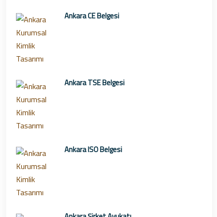
Ankara CE Belgesi
Ankara TSE Belgesi
Ankara ISO Belgesi
Ankara Şirket Avukatı