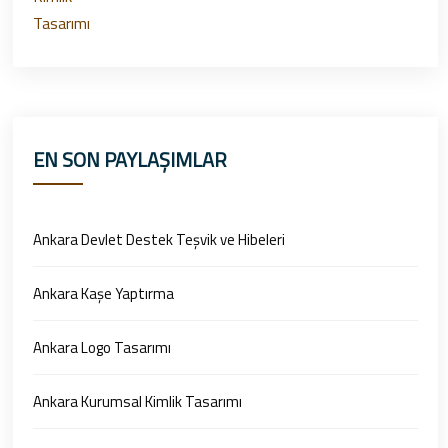
EN SON PAYLAŞIMLAR
Ankara Devlet Destek Teşvik ve Hibeleri
Ankara Kaşe Yaptırma
Ankara Logo Tasarımı
Ankara Kurumsal Kimlik Tasarımı