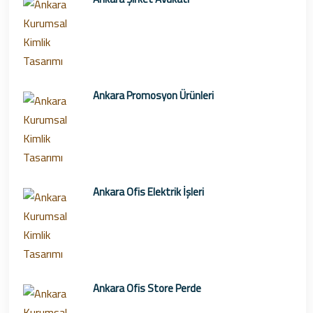
Ankara Promosyon Ürünleri
Ankara Ofis Elektrik İşleri
Ankara Ofis Store Perde