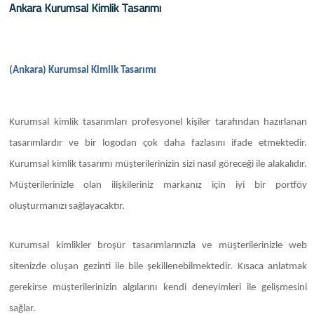
Ankara Kurumsal Kimlik Tasarımı
(Ankara) Kurumsal Kimlik Tasarımı
Kurumsal kimlik tasarımları profesyonel kişiler tarafından hazırlanan
tasarımlardır ve bir logodan çok daha fazlasını ifade etmektedir.
Kurumsal kimlik tasarımı müşterilerinizin sizi nasıl göreceği ile alakalıdır.
Müşterilerinizle olan ilişkileriniz markanız için iyi bir portföy
oluşturmanızı sağlayacaktır.
Kurumsal kimlikler broşür tasarımlarınızla ve müşterilerinizle web
sitenizde oluşan gezinti ile bile şekillenebilmektedir. Kısaca anlatmak
gerekirse müşterilerinizin algılarını kendi deneyimleri ile gelişmesini
sağlar.