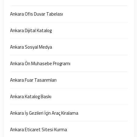
Ankara Ofis Duvar Tabelası
Ankara Dijital Katalog
Ankara Sosyal Medya
Ankara Ön Muhasebe Programı
Ankara Fuar Tasarımları
Ankara Katalog Baskı
Ankara İş Gezileri İçin Araç Kiralama
Ankara Eticaret Sitesi Kurma