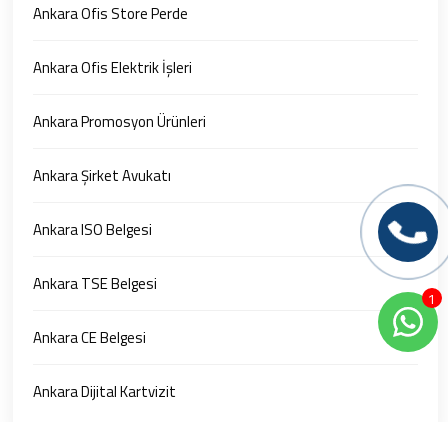
Ankara Ofis Store Perde
Ankara Ofis Elektrik İşleri
Ankara Promosyon Ürünleri
Ankara Şirket Avukatı
Ankara ISO Belgesi
Ankara TSE Belgesi
1
Ankara CE Belgesi
Ankara Dijital Kartvizit