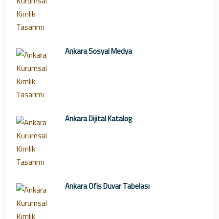
Ankara Sosyal Medya
Ankara Dijital Katalog
Ankara Ofis Duvar Tabelası