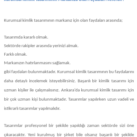
Kurumsal kimlik tasarımının markanız için olan faydaları arasında;
Tasarımda kararlı olmak.
Sektörde rakipler arasında yerinizi almak.
Farklı olmak.
Markanızın hatırlanmasını sağlamak.
gibi faydaları bulunmaktadır. Kurumsal kimlik tasarımının bu faydalarını
daha detaylı incelemek isteyebilirsiniz. Başarılı bir kimlik tasarımı için
uzman kişiler ile çalışmalısınız. Ankara’da kurumsal kimlik tasarımı için
bir çok uzman kişi bulunmaktadır. Tasarımlar yapılırken uzun vadeli ve
istikrarlı tasarımlar yapılmalıdır.
Tasarımlar profesyonel bir şekilde yapıldığı zaman sektörde sizi öne
çıkaracaktır. Yeni kurulmuş bir şirket bile olsanız başarılı bir şekilde