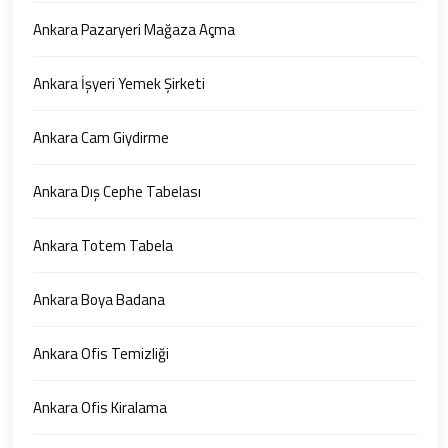
Ankara Pazaryeri Mağaza Açma
Ankara İşyeri Yemek Şirketi
Ankara Cam Giydirme
Ankara Dış Cephe Tabelası
Ankara Totem Tabela
Ankara Boya Badana
Ankara Ofis Temizliği
Ankara Ofis Kiralama