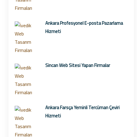
Ankara Profesyonel E-posta Pazarlama
Hizmeti
Sincan Web Sitesi Yapan Firmalar
Ankara Farsça Yeminli Tercüman Çeviri
Hizmeti