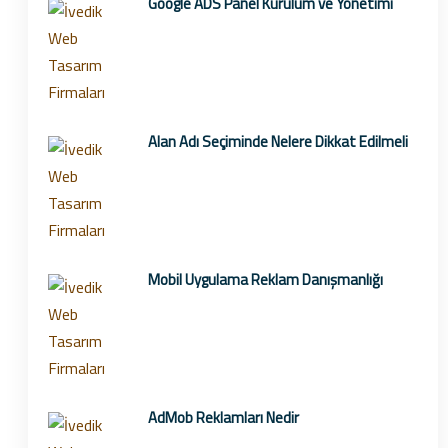
Google ADS Panel Kurulum ve Yönetimi
Alan Adı Seçiminde Nelere Dikkat Edilmeli
Mobil Uygulama Reklam Danışmanlığı
AdMob Reklamları Nedir