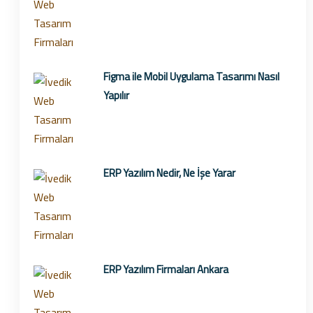
Figma ile Mobil Uygulama Tasarımı Nasıl
Yapılır
ERP Yazılım Nedir, Ne İşe Yarar
ERP Yazılım Firmaları Ankara