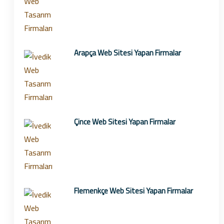
Arapça Web Sitesi Yapan Firmalar
Çince Web Sitesi Yapan Firmalar
Flemenkçe Web Sitesi Yapan Firmalar