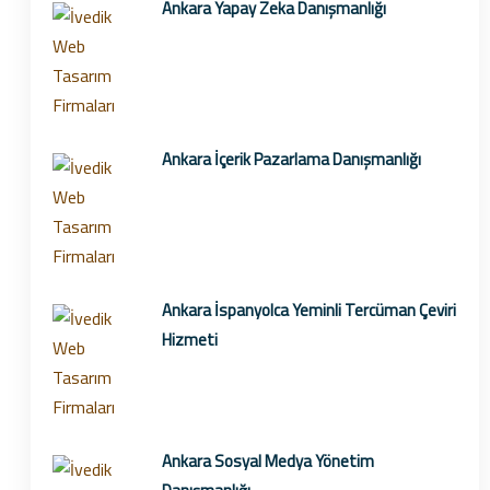
Ankara Yapay Zeka Danışmanlığı
Ankara İçerik Pazarlama Danışmanlığı
Ankara İspanyolca Yeminli Tercüman Çeviri
Hizmeti
Ankara Sosyal Medya Yönetim