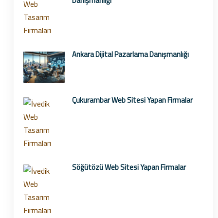
Danışmanlığı
Ankara Dijital Pazarlama Danışmanlığı
Çukurambar Web Sitesi Yapan Firmalar
Söğütözü Web Sitesi Yapan Firmalar