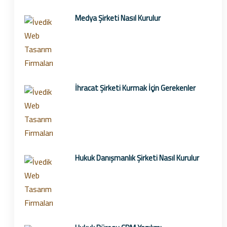
Medya Şirketi Nasıl Kurulur
İhracat Şirketi Kurmak İçin Gerekenler
Hukuk Danışmanlık Şirketi Nasıl Kurulur