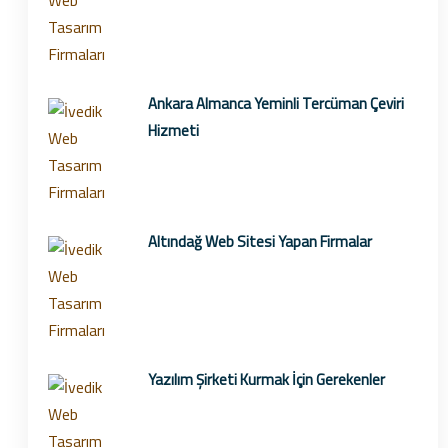
Ankara Almanca Yeminli Tercüman Çeviri
Hizmeti
Altındağ Web Sitesi Yapan Firmalar
Yazılım Şirketi Kurmak İçin Gerekenler