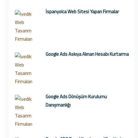
İspanyolca Web Sitesi Yapan Firmalar
Google Ads Askıya Alınan Hesabı Kurtarma
Google Ads Dönüşüm Kurulumu
Danışmanlığı