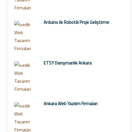
Arduino ile Robotik Proje Geliştirme
ETSY Danışmanlık Ankara
Ankara Web Yazılım Firmaları