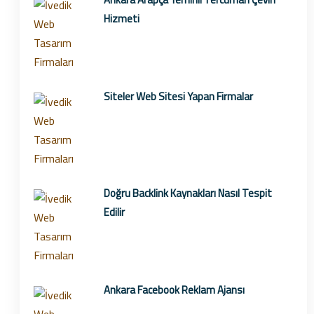
Hizmeti
Siteler Web Sitesi Yapan Firmalar
Doğru Backlink Kaynakları Nasıl Tespit
Edilir
Ankara Facebook Reklam Ajansı