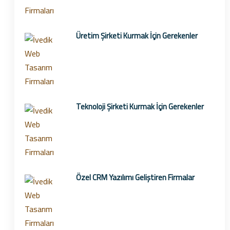
Üretim Şirketi Kurmak İçin Gerekenler
Teknoloji Şirketi Kurmak İçin Gerekenler
Özel CRM Yazılımı Geliştiren Firmalar