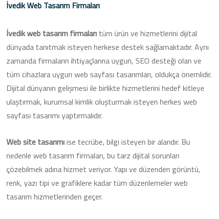
İvedik Web Tasarım Firmaları
İvedik web tasarım firmaları
tüm ürün ve hizmetlerini dijital
dünyada tanıtmak isteyen herkese destek sağlamaktadır. Aynı
zamanda firmaların ihtiyaçlarına uygun, SEO desteği olan ve
tüm cihazlara uygun web sayfası tasarımları, oldukça önemlidir.
Dijital dünyanın gelişmesi ile birlikte hizmetlerini hedef kitleye
ulaştırmak, kurumsal kimlik oluşturmak isteyen herkes web
sayfası tasarımı yaptırmalıdır.
Web site tasarımı
ise tecrübe, bilgi isteyen bir alandır. Bu
nedenle web tasarım firmaları, bu tarz dijital sorunları
çözebilmek adına hizmet veriyor. Yapı ve düzenden görüntü,
renk, yazı tipi ve grafiklere kadar tüm düzenlemeler web
tasarım hizmetlerinden geçer.