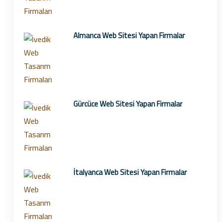
Almanca Web Sitesi Yapan Firmalar
Gürcüce Web Sitesi Yapan Firmalar
İtalyanca Web Sitesi Yapan Firmalar