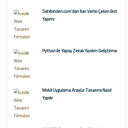
Sahibinden.com'dan İlan Verisi Çeken Bot
Yapımı
Python ile Yapay Zekalı Yazılım Geliştirme
Mobil Uygulama Arayüz Tasarımı Nasıl
Yapılır