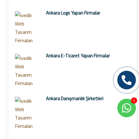
Ankara Logo Yapan Firmalar
Ankara E-Ticaret Yapan Firmalar
Ankara Danışmanlık Şirketleri
1