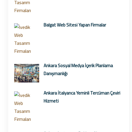
Balgat Web Sitesi Yapan Firmalar
Ankara Sosyal Medya İçerik Planlama
Danışmanlığı
Ankara İtalyanca Yeminli Tercüman Çeviri
Hizmeti