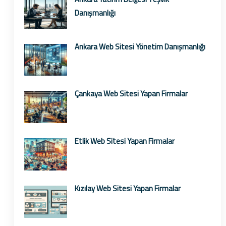
Danışmanlığı
Ankara Web Sitesi Yönetim Danışmanlığı
Çankaya Web Sitesi Yapan Firmalar
Etlik Web Sitesi Yapan Firmalar
Kızılay Web Sitesi Yapan Firmalar