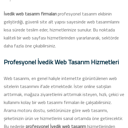
İvedik web tasarım firmaları
profesyonel tasarım ekibinin
geliştirdiği, güvenli site alt yapısı sayesinde web tasarımlarını
kısa sürede teslim eder, hizmetlerinize sunulur. Bu noktada
kaliteli bir web sayfası hizmetlerinden yararlanarak, sektörde
daha fazla öne çıkabilirsiniz.
Profesyonel İvedik Web Tasarım Hizmetleri
Web tasarımı, en genel haliyle internette görüntülenen web
sitelerin tasarımını ifade etmektedir. İster online satışları
arttırmak, mağaza ziyaretlerini arttırmak isteyen, hızlı, çekici ve
kullanımı kolay bir web tasarımı firmaları ile çalışabilirsiniz.
Arama motoru dostu, sektörünüze göre web tasarımı,
şirketinizin ürün ve hizmetlerini sanal ortamda öne getirecektir.
Bu nedenle
profesyonel İvedik web tasarım
hizmetlerinden