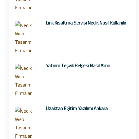
Link Kısaltma Servisi Nedir, Nasıl Kullanılır
Yatırım Teşvik Belgesi Nasıl Alınır
Uzaktan Eğitim Yazılımı Ankara