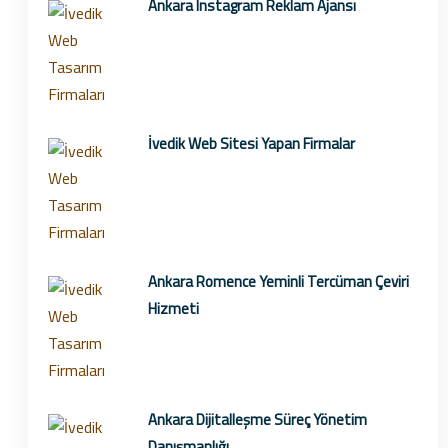
Ankara Instagram Reklam Ajansı
İvedik Web Sitesi Yapan Firmalar
Ankara Romence Yeminli Tercüman Çeviri
Hizmeti
Ankara Dijitalleşme Süreç Yönetim
Danışmanlığı