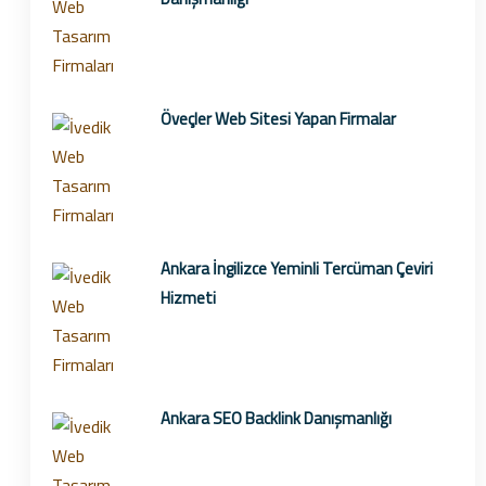
Öveçler Web Sitesi Yapan Firmalar
Ankara İngilizce Yeminli Tercüman Çeviri
Hizmeti
Ankara SEO Backlink Danışmanlığı