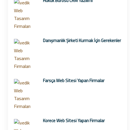
Hukuk Bürosu CRM Yazılımı
Danışmanlık Şirketi Kurmak İçin Gerekenler
Farsça Web Sitesi Yapan Firmalar
Korece Web Sitesi Yapan Firmalar