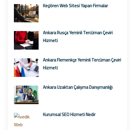
Keçiören Web Sitesi Yapan Firmalar
Ankara Rusça Yeminli Tercüman Çeviri
Hizmeti
Ankara Flemenkçe Yeminli Tercüman Çeviri
Hizmeti
Ankara Uzaktan Çalışma Danışmanlığı
Kurumsal SEO Hizmeti Nedir