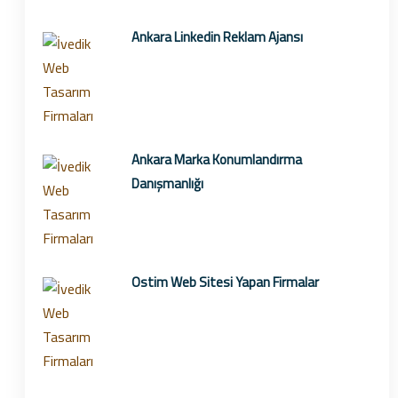
Ankara Linkedin Reklam Ajansı
Ankara Marka Konumlandırma
Danışmanlığı
Ostim Web Sitesi Yapan Firmalar