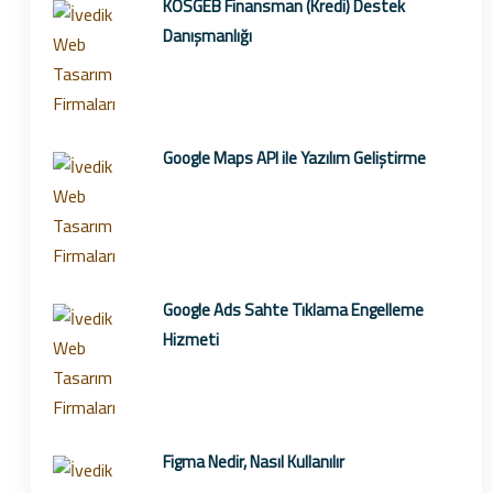
KOSGEB Finansman (Kredi) Destek
Danışmanlığı
Google Maps API ile Yazılım Geliştirme
Google Ads Sahte Tıklama Engelleme
Hizmeti
Figma Nedir, Nasıl Kullanılır