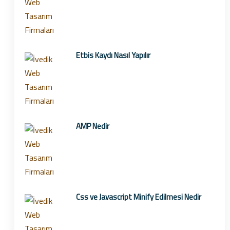
Etbis Kaydı Nasıl Yapılır
AMP Nedir
Css ve Javascript Minify Edilmesi Nedir