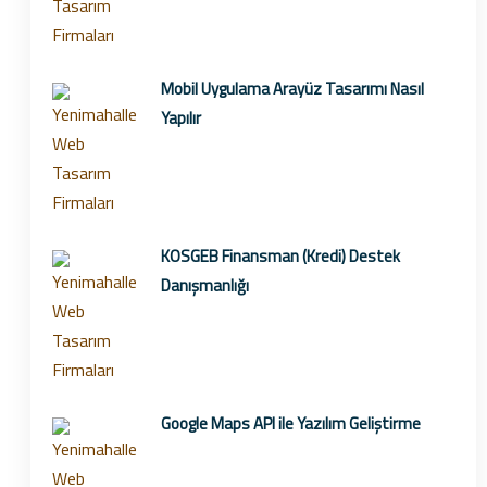
Mobil Uygulama Arayüz Tasarımı Nasıl
Yapılır
KOSGEB Finansman (Kredi) Destek
Danışmanlığı
Google Maps API ile Yazılım Geliştirme