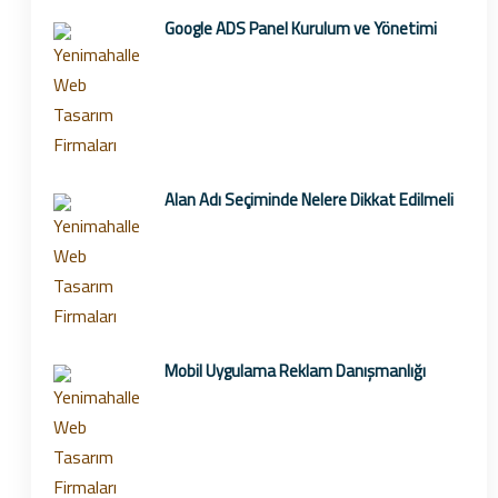
Google ADS Panel Kurulum ve Yönetimi
Alan Adı Seçiminde Nelere Dikkat Edilmeli
Mobil Uygulama Reklam Danışmanlığı