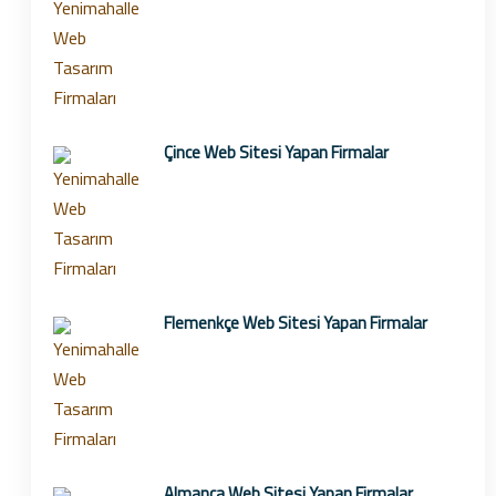
Çince Web Sitesi Yapan Firmalar
Flemenkçe Web Sitesi Yapan Firmalar
Almanca Web Sitesi Yapan Firmalar