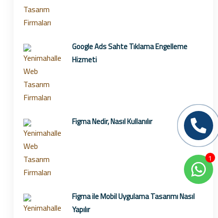
Google Ads Sahte Tıklama Engelleme
Hizmeti
Figma Nedir, Nasıl Kullanılır
1
Figma ile Mobil Uygulama Tasarımı Nasıl
Yapılır