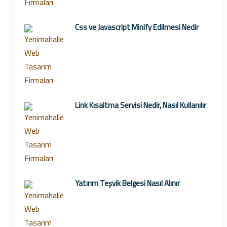
Css ve Javascript Minify Edilmesi Nedir
Link Kısaltma Servisi Nedir, Nasıl Kullanılır
Yatırım Teşvik Belgesi Nasıl Alınır