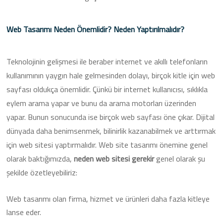
Web Tasarımı Neden Önemlidir? Neden Yaptırılmalıdır?
Teknolojinin gelişmesi ile beraber internet ve akıllı telefonların
kullanımının yaygın hale gelmesinden dolayı, birçok kitle için web
sayfası oldukça önemlidir. Çünkü bir internet kullanıcısı, sıklıkla
eylem arama yapar ve bunu da arama motorları üzerinden
yapar. Bunun sonucunda ise birçok web sayfası öne çıkar. Dijital
dünyada daha benimsenmek, bilinirlik kazanabilmek ve arttırmak
için web sitesi yaptırmalıdır. Web site tasarımı önemine genel
olarak baktığımızda,
neden web sitesi gerekir
genel olarak şu
şekilde özetleyebiliriz:
Web tasarımı olan firma, hizmet ve ürünleri daha fazla kitleye
lanse eder.