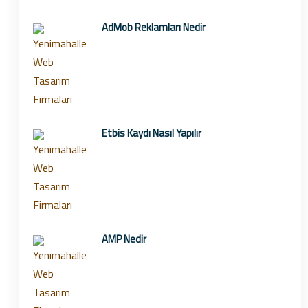
AdMob Reklamları Nedir
Etbis Kaydı Nasıl Yapılır
AMP Nedir