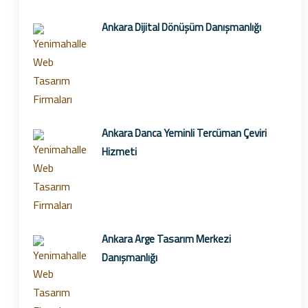
Ankara Dijital Dönüşüm Danışmanlığı
Ankara Danca Yeminli Tercüman Çeviri
Hizmeti
Ankara Arge Tasarım Merkezi
Danışmanlığı