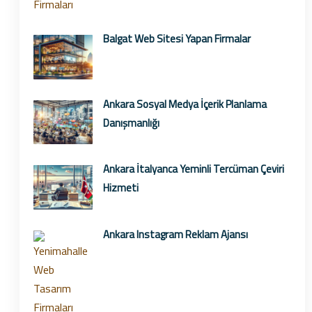
Balgat Web Sitesi Yapan Firmalar
Ankara Sosyal Medya İçerik Planlama
Danışmanlığı
Ankara İtalyanca Yeminli Tercüman Çeviri
Hizmeti
Ankara Instagram Reklam Ajansı