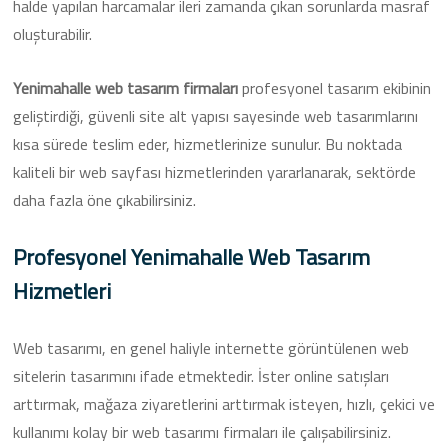
halde yapılan harcamalar ileri zamanda çıkan sorunlarda masraf
oluşturabilir.
Yenimahalle web tasarım firmaları
profesyonel tasarım ekibinin
geliştirdiği, güvenli site alt yapısı sayesinde web tasarımlarını
kısa sürede teslim eder, hizmetlerinize sunulur. Bu noktada
kaliteli bir web sayfası hizmetlerinden yararlanarak, sektörde
daha fazla öne çıkabilirsiniz.
Profesyonel Yenimahalle Web Tasarım
Hizmetleri
Web tasarımı, en genel haliyle internette görüntülenen web
sitelerin tasarımını ifade etmektedir. İster online satışları
arttırmak, mağaza ziyaretlerini arttırmak isteyen, hızlı, çekici ve
kullanımı kolay bir web tasarımı firmaları ile çalışabilirsiniz.