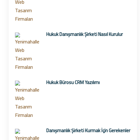
Hukuk Danışmanlık Şirketi Nasıl Kurulur
Hukuk Bürosu CRM Yazılımı
Danışmanlık Şirketi Kurmak İçin Gerekenler