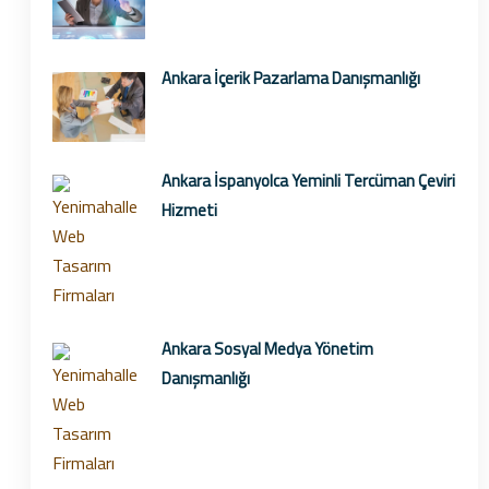
Ankara İçerik Pazarlama Danışmanlığı
Ankara İspanyolca Yeminli Tercüman Çeviri
Hizmeti
Ankara Sosyal Medya Yönetim
Danışmanlığı