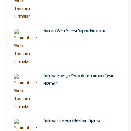
Sincan Web Sitesi Yapan Firmalar
Ankara Farsça Yeminli Tercüman Çeviri
Hizmeti
Ankara Linkedin Reklam Ajansı