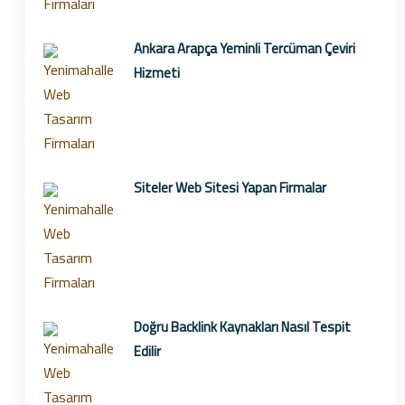
Ankara Arapça Yeminli Tercüman Çeviri
Hizmeti
Siteler Web Sitesi Yapan Firmalar
Doğru Backlink Kaynakları Nasıl Tespit
Edilir