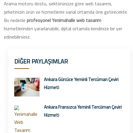
Arama motoru dostu, sektörünüze göre web tasarımı,
şirketinizin ürün ve hizmetlerini sanal ortamda öne getirecektir.
Bu nedenle
profesyonel Yenimahalle web tasarım
hizmetlerinden yararlanabilir, dijital ortamda kendinize bir yer
edinebilirsiniz.
DİĞER PAYLAŞIMLAR
Ankara Gürcüce Yeminli Tercüman Çeviri
Hizmeti
Ankara Fransızca Yeminli Tercüman Çeviri
Hizmeti