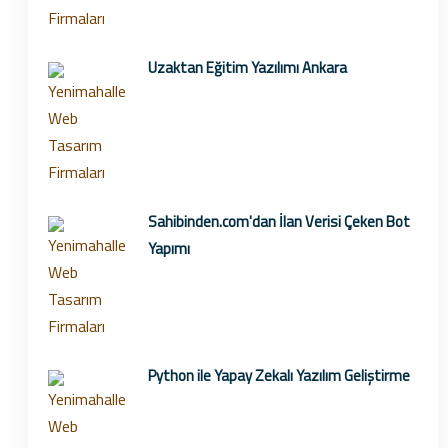
Uzaktan Eğitim Yazılımı Ankara
Sahibinden.com'dan İlan Verisi Çeken Bot
Yapımı
Python ile Yapay Zekalı Yazılım Geliştirme