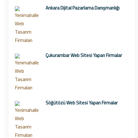
Ankara Dijital Pazarlama Danışmanlığı
Çukurambar Web Sitesi Yapan Firmalar
Söğütözü Web Sitesi Yapan Firmalar