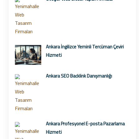
Ankara İngilizce Yeminli Tercüman Çeviri
Hizmeti
Ankara SEO Backlink Danışmanlığı
Ankara Profesyonel E-posta Pazarlama
Hizmeti