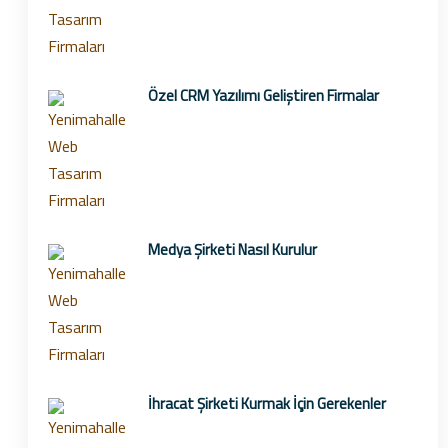
Özel CRM Yazılımı Geliştiren Firmalar
Medya Şirketi Nasıl Kurulur
İhracat Şirketi Kurmak İçin Gerekenler