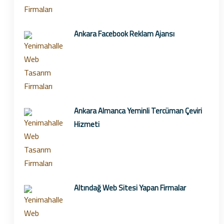
Ankara Facebook Reklam Ajansı
Ankara Almanca Yeminli Tercüman Çeviri
Hizmeti
Altındağ Web Sitesi Yapan Firmalar