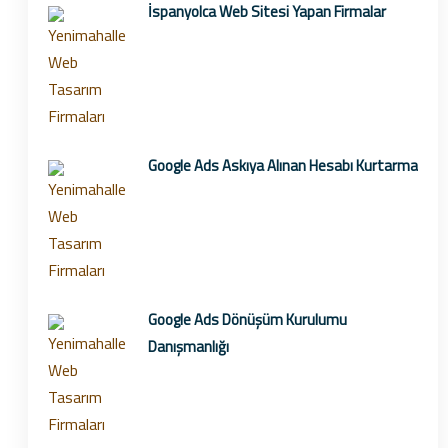
İspanyolca Web Sitesi Yapan Firmalar
Google Ads Askıya Alınan Hesabı Kurtarma
Google Ads Dönüşüm Kurulumu
Danışmanlığı