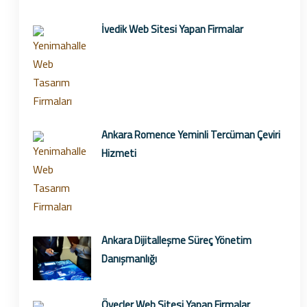
İvedik Web Sitesi Yapan Firmalar
Ankara Romence Yeminli Tercüman Çeviri
Hizmeti
Ankara Dijitalleşme Süreç Yönetim
Danışmanlığı
Öveçler Web Sitesi Yapan Firmalar