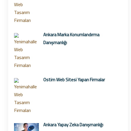
Ankara Marka Konumlandırma
Danışmanlığı
Ostim Web Sitesi Yapan Firmalar
Ankara Yapay Zeka Danışmanlığı