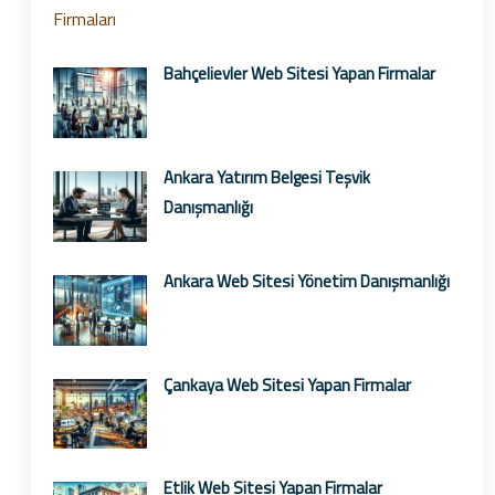
Bahçelievler Web Sitesi Yapan Firmalar
Ankara Yatırım Belgesi Teşvik
Danışmanlığı
Ankara Web Sitesi Yönetim Danışmanlığı
Çankaya Web Sitesi Yapan Firmalar
Etlik Web Sitesi Yapan Firmalar