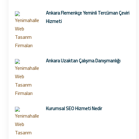
Ankara Flemenkçe Yeminli Tercüman Çeviri
Hizmeti
Ankara Uzaktan Çalışma Danışmanlığı
Kurumsal SEO Hizmeti Nedir