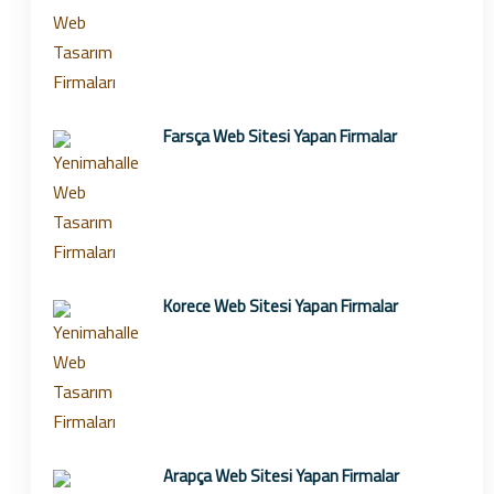
Farsça Web Sitesi Yapan Firmalar
Korece Web Sitesi Yapan Firmalar
Arapça Web Sitesi Yapan Firmalar