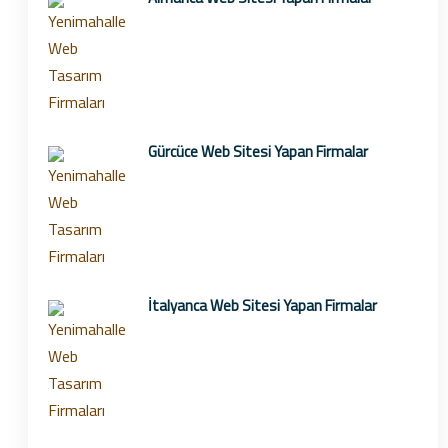
Gürcüce Web Sitesi Yapan Firmalar
İtalyanca Web Sitesi Yapan Firmalar