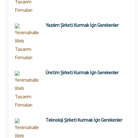
Yazılım Şirketi Kurmak İçin Gerekenler
Üretim Şirketi Kurmak İçin Gerekenler
Teknoloji Şirketi Kurmak İçin Gerekenler