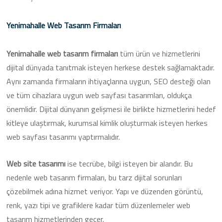
Yenimahalle Web Tasarım Firmaları
Yenimahalle web tasarım firmaları
tüm ürün ve hizmetlerini
dijital dünyada tanıtmak isteyen herkese destek sağlamaktadır.
Aynı zamanda firmaların ihtiyaçlarına uygun, SEO desteği olan
ve tüm cihazlara uygun web sayfası tasarımları, oldukça
önemlidir. Dijital dünyanın gelişmesi ile birlikte hizmetlerini hedef
kitleye ulaştırmak, kurumsal kimlik oluşturmak isteyen herkes
web sayfası tasarımı yaptırmalıdır.
Web site tasarımı
ise tecrübe, bilgi isteyen bir alandır. Bu
nedenle web tasarım firmaları, bu tarz dijital sorunları
çözebilmek adına hizmet veriyor. Yapı ve düzenden görüntü,
renk, yazı tipi ve grafiklere kadar tüm düzenlemeler web
tasarım hizmetlerinden geçer.