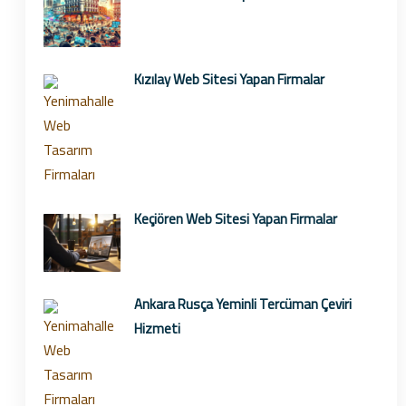
Kızılay Web Sitesi Yapan Firmalar
Keçiören Web Sitesi Yapan Firmalar
Ankara Rusça Yeminli Tercüman Çeviri
Hizmeti